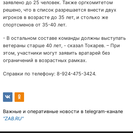
заявлено до 25 человек. Также оргкомитетом
решено, что в список разрешается внести двух
игроков в возрасте до 35 лет, и столько же
спортсменов от 35-40 лет.
- В остальном составе команды должны выступать
ветераны старше 40 лет, - сказал Токарев. – При
этом, участники могут заявить вратарей без
ограничений в возрастных рамках.
Справки по телефону: 8-924-475-3424.
Важные и оперативные новости в telegram-канале
"ZAB.RU"