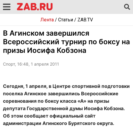
Лента
/
Статьи
/
ZAB.TV
В Агинском завершился
Всероссийский турнир по боксу на
призы Иосифа Кобзона
Спорт, 16:48, 1 апреля 2011
Сегодня, 1 апреля, в Центре спортивной подготовки
поселка Агинское завершились Всероссийские
соревнования по боксу класса «А» на призы
депутата Государственной думы Иосифа Кобзона.
Об этом сообщает официальный сайт
администрации Агинского Бурятского округа.