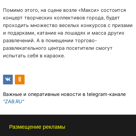
Помимо этого, на сцене возле «Макси» состоится
концерт творческих коллективов города, будет
проходить множество веселых конкурсов с призами
и подарками, катание на лошадях и масса других
развлечений. А в помещении торгово-
развлекательного центра посетители смогут
испытать себя в караоке.
Важные и оперативные новости в telegram-канале
"ZAB.RU"
Размещение рекламы