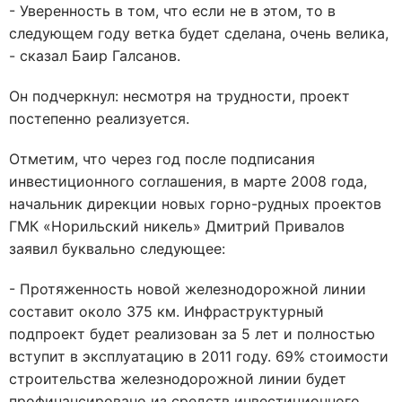
- Уверенность в том, что если не в этом, то в
следующем году ветка будет сделана, очень велика,
- сказал Баир Галсанов.
Он подчеркнул: несмотря на трудности, проект
постепенно реализуется.
Отметим, что через год после подписания
инвестиционного соглашения, в марте 2008 года,
начальник дирекции новых горно-рудных проектов
ГМК «Норильский никель» Дмитрий Привалов
заявил буквально следующее:
- Протяженность новой железнодорожной линии
составит около 375 км. Инфраструктурный
подпроект будет реализован за 5 лет и полностью
вступит в эксплуатацию в 2011 году. 69% стоимости
строительства железнодорожной линии будет
профинансировано из средств инвестиционного