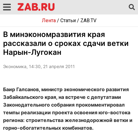
Лента
/
Статьи
/
ZAB.TV
В минэкономразвития края
рассказали о сроках сдачи ветки
Нарын-Лугокан
Экономика, 14:30, 21 апреля 2011
Баир Галсанов, министр экономического развития
Забайкальского края, на встрече с депутатами
Законодательного собрания прокомментировал
темпы реализации проекта освоения юго-востока
региона: строительства железнодорожной ветки и
горно-обогатительных комбинатов.