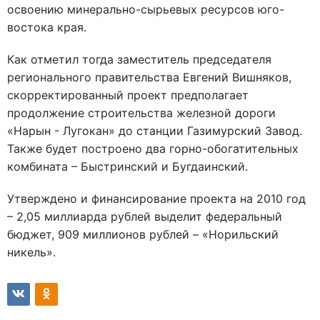
освоению минерально-сырьевых ресурсов юго-
востока края.
Как отметил тогда заместитель председателя
регионального правительства Евгений Вишняков,
скорректированный проект предполагает
продолжение строительства железной дороги
«Нарын - Лугокан» до станции Газимурский Завод.
Также будет построено два горно-обогатительных
комбината – Быстринский и Бугдаинский.
Утверждено и финансирование проекта на 2010 год
– 2,05 миллиарда рублей выделит федеральный
бюджет, 909 миллионов рублей – «Норильский
никель».