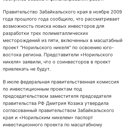
Правительство Забайкальского края в ноябре 2009
года прошлого года сообщило, что рассматривает
возможность поиска новых инвесторов для
разработки трех полиметаллических
месторождений из пяти, включенных в масштабный
проект "Норильского никеля" по освоению юго-
востока региона. Представители «Норильского
никеля» заявили, что о соинвесторов в проект
привлекать не будут.
В июле федеральная правительственная комиссия
по инвестиционным проектам под
председательством заместителя председателя
правительства РФ Дмитрия Козака утвердила
согласованный правительством Забайкальского
края и «Норильским никелем» паспорт
инвестиционного проекта по масштабному