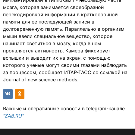
имплантировали в гиппокамп - небольшую часть
мозга, которая занимается своеобразной
перекодировкой информации в краткосрочной
памяти для ее последующей записи в
долговременную память. Параллельно в организм
мыши ввели специальное вещество, которое
начинает светиться в мозгу, когда в нем
проявляется активность. Камера фиксирует
вспышки и выводит их на экран, с помощью
которого ученые могут своими глазами наблюдать
за процессом, сообщает ИТАР-ТАСС со ссылкой на
Journal of new science methods.
Важные и оперативные новости в telegram-канале
"ZAB.RU"