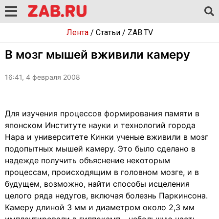
Лента
/
Статьи
/
ZAB.TV
В мозг мышей вживили камеру
16:41, 4 февраля 2008
Для изучения процессов формирования памяти в
японском Институте науки и технологий города
Нара и университете Кинки ученые вживили в мозг
подопытных мышей камеру. Это было сделано в
надежде получить объяснение некоторым
процессам, происходящим в головном мозге, и в
будущем, возможно, найти способы исцеления
целого ряда недугов, включая болезнь Паркинсона.
Камеру длиной 3 мм и диаметром около 2,3 мм