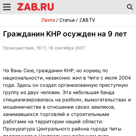
Лента
/
Статьи
/
ZAB.TV
Гражданин КНР осужден на 9 лет
Происшествия, 18:11, 18 сентября 2007
Чэ Вэнь Сюе, гражданин КНР, но кореец по
национальности, незаконно жил в Чите с июля 2004
года. Здесь он создал организованную преступную
группу из двух человек. Эта небольшая банда
специализировалась на разбоях, вымогательствах и
мошенничестве в отношении своих земляков,
занимавшихся торговлей и строительными
работами на территории нашей области.
Прокуратура Центрального района города Читы