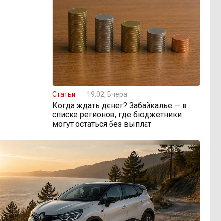
Статьи
19:02, Вчера
Когда ждать денег? Забайкалье — в
списке регионов, где бюджетники
могут остаться без выплат