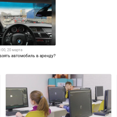
:00, 20 марта
 взять автомобиль в аренду?