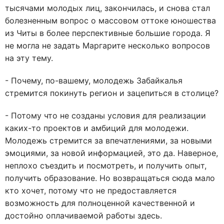
тысячами молодых лиц, закончилась, и снова стал
болезненным вопрос о массовом оттоке юношества
из Читы в более перспективные большие города. Я
не могла не задать Маргарите несколько вопросов
на эту тему.
- Почему, по-вашему, молодежь Забайкалья
стремится покинуть регион и зацепиться в столице?
- Потому что не созданы условия для реализации
каких-то проектов и амбиций для молодежи.
Молодежь стремится за впечатлениями, за новыми
эмоциями, за новой информацией, это да. Наверное,
неплохо съездить и посмотреть, и получить опыт,
получить образование. Но возвращаться сюда мало
кто хочет, потому что не предоставляется
возможность для полноценной качественной и
достойно оплачиваемой работы здесь.