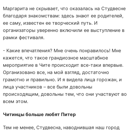
Маргарита не скрывает, что оказалась на Студвесне
благодаря знакомствам: здесь знают ее родителей,
ее саму, известен ее творческий путь. И
организаторы уверенно включили ее выступление в
рамки фестиваля.
- Какие впечатления? Мне очень понравилось! Мне
кажется, что такое грандиозное масштабное
мероприятие в Чите происходит все-таки впервые.
Организовано все, на мой взгляд, достаточно
грамотно и правильно. И я видела лица горожан, и
лица участников – все были довольны
происходящим, довольны тем, что они участвуют во
всем этом.
Читинцы больше любят Питер
Тем не менее, Студвесна, наводнившая наш город