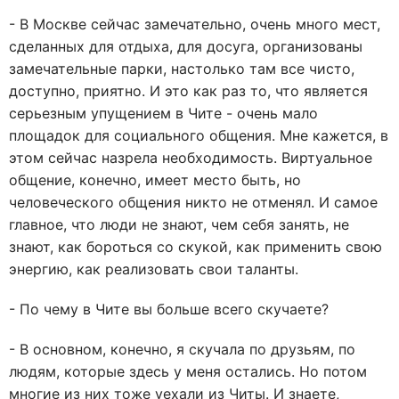
- В Москве сейчас замечательно, очень много мест,
сделанных для отдыха, для досуга, организованы
замечательные парки, настолько там все чисто,
доступно, приятно. И это как раз то, что является
серьезным упущением в Чите - очень мало
площадок для социального общения. Мне кажется, в
этом сейчас назрела необходимость. Виртуальное
общение, конечно, имеет место быть, но
человеческого общения никто не отменял. И самое
главное, что люди не знают, чем себя занять, не
знают, как бороться со скукой, как применить свою
энергию, как реализовать свои таланты.
- По чему в Чите вы больше всего скучаете?
- В основном, конечно, я скучала по друзьям, по
людям, которые здесь у меня остались. Но потом
многие из них тоже уехали из Читы. И знаете,