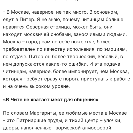
- В Москве, наверное, не так много. В основном,
едут в Питер. Я не знаю, почему читинцам больше
нравится Северная столица, может быть, они
находят москвичей снобами, заносчивыми людьми.
Москва – город сам по себе пожестче, более
требователен по качеству исполнения, по эмоциям,
по отдаче. Питер он более творческий, веселый, в
нем допускаются какие-то ошибки. И эта подача
читинцам, наверное, более импонирует, чем Москва,
которая требует сразу с порога приступать к работе
и на очень высоком уровне.
«В Чите не хватает мест для общения»
По словам Маргариты, ее любимые места в Москве
– это Патриаршие пруды, и тихий центр – улочки,
дворы, наполненные творческой атмосферой.