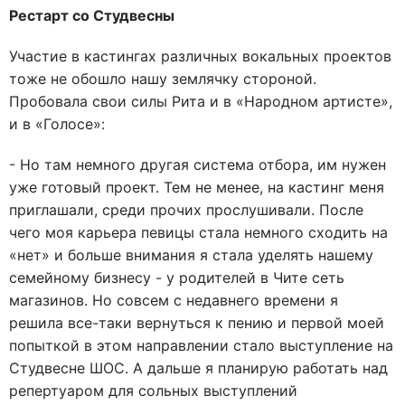
Рестарт со Студвесны
Участие в кастингах различных вокальных проектов
тоже не обошло нашу землячку стороной.
Пробовала свои силы Рита и в «Народном артисте»,
и в «Голосе»:
- Но там немного другая система отбора, им нужен
уже готовый проект. Тем не менее, на кастинг меня
приглашали, среди прочих прослушивали. После
чего моя карьера певицы стала немного сходить на
«нет» и больше внимания я стала уделять нашему
семейному бизнесу - у родителей в Чите сеть
магазинов. Но совсем с недавнего времени я
решила все-таки вернуться к пению и первой моей
попыткой в этом направлении стало выступление на
Студвесне ШОС. А дальше я планирую работать над
репертуаром для сольных выступлений