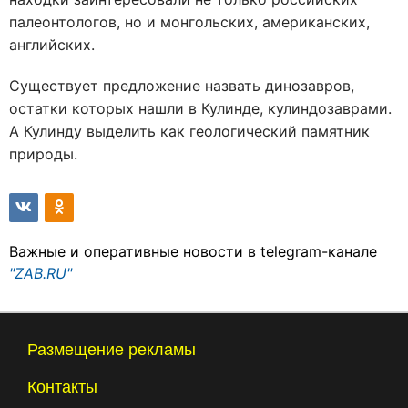
палеонтологов, но и монгольских, американских,
английских.
Существует предложение назвать динозавров,
остатки которых нашли в Кулинде, кулиндозаврами.
А Кулинду выделить как геологический памятник
природы.
Важные и оперативные новости в telegram-канале
"ZAB.RU"
Размещение рекламы
Контакты