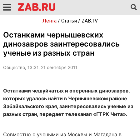
Лента
/
Статьи
/
ZAB.TV
Останками чернышевских
динозавров заинтересовались
ученые из разных стран
Общество, 13:31, 21 сентября 2011
Остатками чешуйчатых и оперенных динозавров,
которых удалось найти в Чернышевском районе
Забайкальского края, заинтересовались ученые из
разных стран, передает телеканал «ГТРК Чита».
Совместно с учеными из Москвы и Магадана в