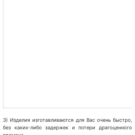
3) Изделия изготавливаются для Вас очень быстро,
без каких-либо задержек и потери драгоценного