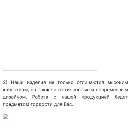
2) Наши изделия не только отличаются высоким
качеством, но также эстетичностью и современным
дизайном. Работа с нашей продукцией будет
предметом гордости для Вас.