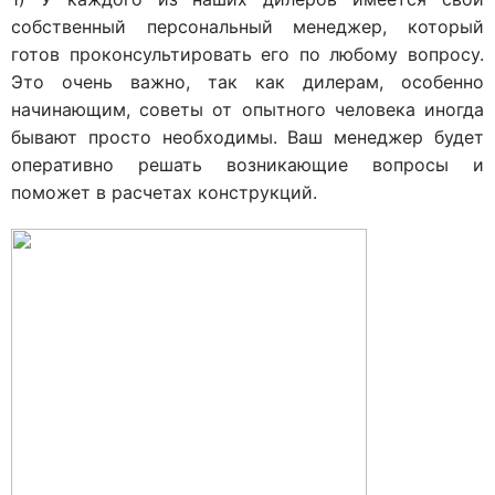
собственный персональный менеджер, который
готов проконсультировать его по любому вопросу.
Это очень важно, так как дилерам, особенно
начинающим, советы от опытного человека иногда
бывают просто необходимы. Ваш менеджер будет
оперативно решать возникающие вопросы и
поможет в расчетах конструкций.