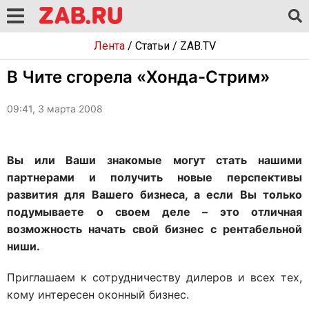
Лента
/
Статьи
/
ZAB.TV
В Чите сгорела «Хонда-Стрим»
09:41, 3 марта 2008
Вы или Ваши знакомые могут стать нашими
партнерами и получить новые перспективы
развития для Вашего бизнеса, а если Вы только
подумываете о своем деле – это отличная
возможность начать свой бизнес с рентабельной
ниши.
Приглашаем к сотрудничеству дилеров и всех тех,
кому интересен оконный бизнес.