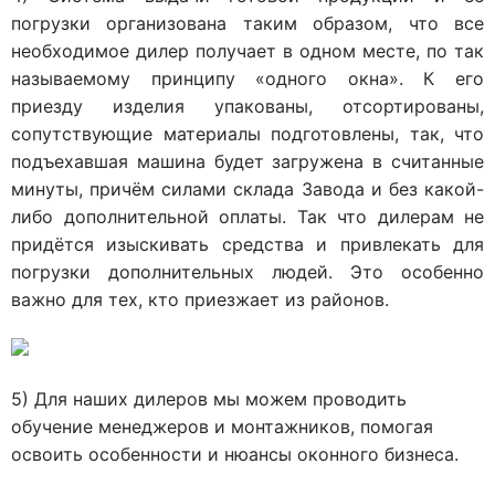
погрузки организована таким образом, что все
необходимое дилер получает в одном месте, по так
называемому принципу «одного окна». К его
приезду изделия упакованы, отсортированы,
сопутствующие материалы подготовлены, так, что
подъехавшая машина будет загружена в считанные
минуты, причём силами склада Завода и без какой-
либо дополнительной оплаты. Так что дилерам не
придётся изыскивать средства и привлекать для
погрузки дополнительных людей. Это особенно
важно для тех, кто приезжает из районов.
5) Для наших дилеров мы можем проводить
обучение менеджеров и монтажников, помогая
освоить особенности и нюансы оконного бизнеса.