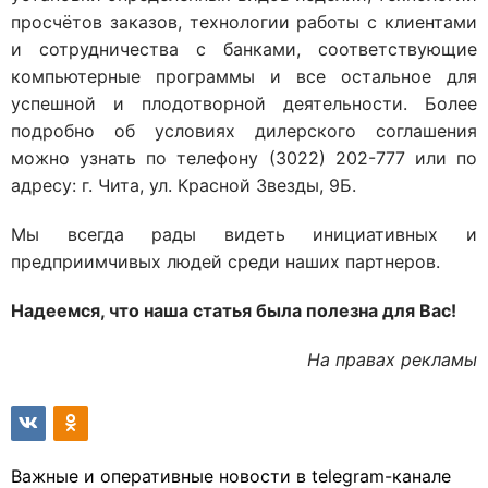
просчётов заказов, технологии работы с клиентами
и сотрудничества с банками, соответствующие
компьютерные программы и все остальное для
успешной и плодотворной деятельности. Более
подробно об условиях дилерского соглашения
можно узнать по телефону (3022) 202-777 или по
адресу: г. Чита, ул. Красной Звезды, 9Б.
Мы всегда рады видеть инициативных и
предприимчивых людей среди наших партнеров.
Надеемся, что наша статья была полезна для Вас!
На правах рекламы
Важные и оперативные новости в telegram-канале