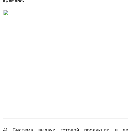
времени.
4) Система выдачи готовой продукции и ее