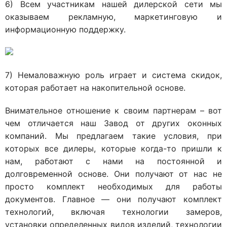
6) Всем участникам нашей дилерской сети мы
оказываем рекламную, маркетинговую и
информационную поддержку.
7) Немаловажную роль играет и система скидок,
которая работает на накопительной основе.
Внимательное отношение к своим партнерам – вот
чем отличается наш Завод от других оконных
компаний. Мы предлагаем такие условия, при
которых все дилеры, которые когда-то пришли к
нам, работают с нами на постоянной и
долговременной основе. Они получают от нас не
просто комплект необходимых для работы
документов. Главное — они получают комплект
технологий, включая технологии замеров,
установки определенных видов изделий, технологии