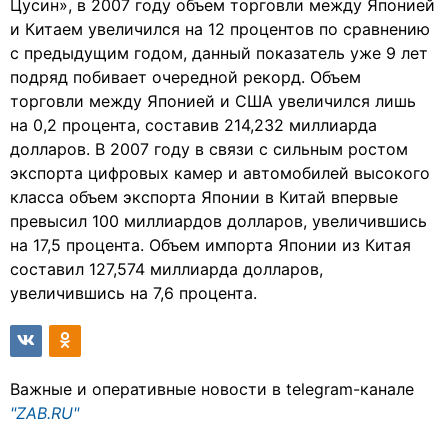
Цусин», в 2007 году объем торговли между Японией
и Китаем увеличился на 12 процентов по сравнению
с предыдущим годом, данный показатель уже 9 лет
подряд побивает очередной рекорд. Объем
торговли между Японией и США увеличился лишь
на 0,2 процента, составив 214,232 миллиарда
долларов. В 2007 году в связи с сильным ростом
экспорта цифровых камер и автомобилей высокого
класса объем экспорта Японии в Китай впервые
превысил 100 миллиардов долларов, увеличившись
на 17,5 процента. Объем импорта Японии из Китая
составил 127,574 миллиарда долларов,
увеличившись на 7,6 процента.
Важные и оперативные новости в telegram-канале
"ZAB.RU"