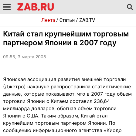
Лента
/
Статьи
/
ZAB.TV
Китай стал крупнейшим торговым
партнером Японии в 2007 году
09:55, 3 марта 2008
Японская ассоциация развития внешней торговли
(Джетро) накануне распространила статистические
данные, которые показывают, что в 2007 году объем
торговли Японии с Китаем составил 236,64
миллиарда долларов, обогнав объем торговли
Японии с США. Таким образом, Китай стал
крупнейшим торговым партнером Японии. По
сообщению информационного агентства «Киодо