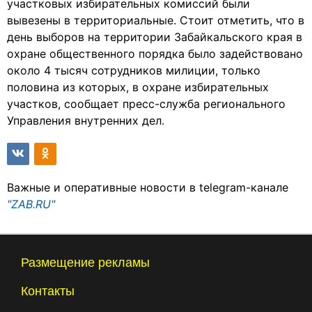
участковых избирательных комиссий были
вывезены в территориальные. Стоит отметить, что в
день выборов на территории Забайкальского края в
охране общественного порядка было задействовано
около 4 тысяч сотрудников милиции, только
половина из которых, в охране избирательных
участков, сообщает пресс-служба регионального
Управления внутренних дел.
Важные и оперативные новости в telegram-канале
"ZAB.RU"
Размещение рекламы
Контакты