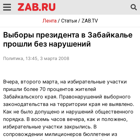
Лента
/
Статьи
/
ZAB.TV
Выборы президента в Забайкалье
прошли без нарушений
Политика, 13:45, 3 марта 2008
Вчера, второго марта, на избирательные участки
пришли более 70 процентов жителей
Забайкальского края. Правонарушений выборного
законодательства на территории края не выявлено.
Как не было допущено и нарушений общественного
порядка. В восемь часов вечера, как и положено,
избирательные участки закрылись. В
сопровождении милиционеров бюллетени из