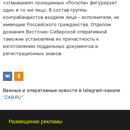
«отмывания» похищенных «Pоrsche» фигурирует
одно и то же лицо. В состав группы
контрабандистов входили лица - исполнители, не
имеющие Российского гражданства. Отделом
дознания Восточно-Сибирской оперативной
таможни установлена их причастность к
изготовлению поддельных документов и
регистрационных знаков.
Важные и оперативные новости в telegram-канале
"ZAB.RU"
Размещение рекламы