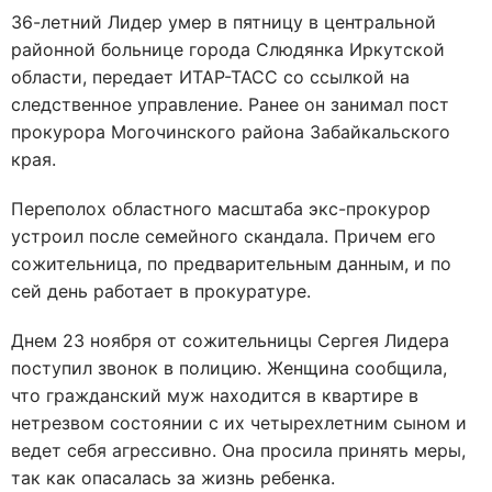
36-летний Лидер умер в пятницу в центральной
районной больнице города Слюдянка Иркутской
области, передает ИТАР-ТАСС со ссылкой на
следственное управление. Ранее он занимал пост
прокурора Могочинского района Забайкальского
края.
Переполох областного масштаба экс-прокурор
устроил после семейного скандала. Причем его
сожительница, по предварительным данным, и по
сей день работает в прокуратуре.
Днем 23 ноября от сожительницы Сергея Лидера
поступил звонок в полицию. Женщина сообщила,
что гражданский муж находится в квартире в
нетрезвом состоянии с их четырехлетним сыном и
ведет себя агрессивно. Она просила принять меры,
так как опасалась за жизнь ребенка.