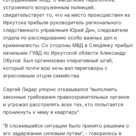
устроенного вооруженным пьяницей,
свидетельствует то, что на место происшествия из
Иркутска прибыли руководитель регионального
следственного управления Юрий Дин, следователи
отдела по расследованию особо важных дел и
криминалисты. Со стороны МВД в Слюдянку прибыл
начальник ГУВД по Иркутской области Александр
Обухов. Был организован оперативный штаб,
который почти всю ночь вел переговоры с
агрессивным отцом семейства.
Сергей Лидер упорно отказывался "выполнить
законные требования правоохранительных органов
и угрожал расстрелять всех тех, кто попытается
проникнуть к нему в квартиру".
"В сложившейся ситуации было принято решение о
его задержании силовым путем", - говорилось в