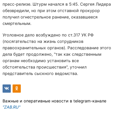
пресс-релизе. Штурм начался в 5:45. Сергея Лидера
обезвредили, но при этом отставной прокурор
получил огнестрельное ранение, оказавшееся
смертельным.
Уголовное дело возбуждено по ст.317 УК РФ
(посягательство на жизнь сотрудников
правоохранительных органов). Расследование этого
дела будет продолжено, "так как следственным
органам необходимо установить все
обстоятельства происшествия", уточнил
представитель сыскного ведомства.
Важные и оперативные новости в telegram-канале
"ZAB.RU"