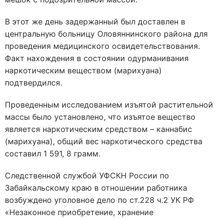
В этот же день задержанный был доставлен в
центральную больницу Оловяннинского района для
проведения медицинского освидетельствования.
Факт нахождения в состоянии одурманивания
наркотическим веществом (марихуана)
подтвердился.
Проведенным исследованием изъятой растительной
массы было установлено, что изъятое вещество
является наркотическим средством – каннабис
(марихуана), общий вес наркотического средства
составил 1 591, 8 грамм.
Следственной службой УФСКН России по
Забайкальскому краю в отношении работника
возбуждено уголовное дело по ст.228 ч.2 УК РФ
«Незаконное приобретение, хранение