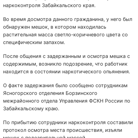
наркоконтроля Забайкальского края.
Во время досмотра данного гражданина, у него был
обнаружен мешок, в котором находилась
растительная масса светло-коричневого цвета со
специфическим запахом.
После общения с задержанным и осмотра мешка с
содержимым, возникло подозрение, что работник
находится в состоянии наркотического опьянения.
О факте задержания было сообщено сотрудникам
Ясногорского отделения Борзинского
межрайонного отдела Управления ФСКН России по
Забайкальскому краю.
По прибытию сотрудники наркоконтроля составили
протокол осмотра места происшествия, изъяли
мешок с подозрительной массой.