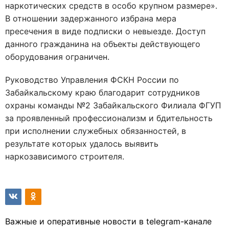
наркотических средств в особо крупном размере».
В отношении задержанного избрана мера
пресечения в виде подписки о невыезде. Доступ
данного гражданина на объекты действующего
оборудования ограничен.
Руководство Управления ФСКН России по
Забайкальскому краю благодарит сотрудников
охраны команды №2 Забайкальского Филиала ФГУП
за проявленный профессионализм и бдительность
при исполнении служебных обязанностей, в
результате которых удалось выявить
наркозависимого строителя.
Важные и оперативные новости в telegram-канале