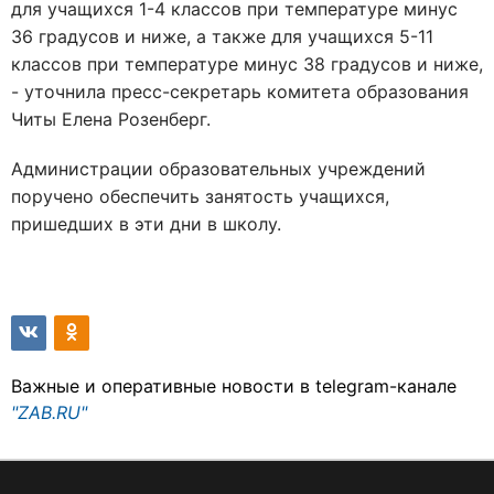
для учащихся 1-4 классов при температуре минус
36 градусов и ниже, а также для учащихся 5-11
классов при температуре минус 38 градусов и ниже,
- уточнила пресс-секретарь комитета образования
Читы Елена Розенберг.
Администрации образовательных учреждений
поручено обеспечить занятость учащихся,
пришедших в эти дни в школу.
Важные и оперативные новости в telegram-канале
"ZAB.RU"