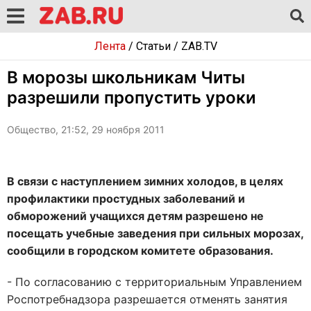
Лента
/
Статьи
/
ZAB.TV
В морозы школьникам Читы
разрешили пропустить уроки
Общество, 21:52, 29 ноября 2011
В связи с наступлением зимних холодов, в целях
профилактики простудных заболеваний и
обморожений учащихся детям разрешено не
посещать учебные заведения при сильных морозах,
сообщили в городском комитете образования.
- По согласованию с территориальным Управлением
Роспотребнадзора разрешается отменять занятия