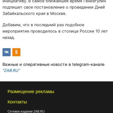
инициативу. В самое ближайшее время Гениатулин
подпишет свое постановление о проведении Дней
Забайкальского края в Москве.
Добавим, что в последний раз подобное
мероприятие проводилось в столице России 10 лет
назад.
Важные и оперативные новости в telegram-канале
"ZAB.RU"
Размещение рекламы
Контакты
Сетевое издание ZAB.RU