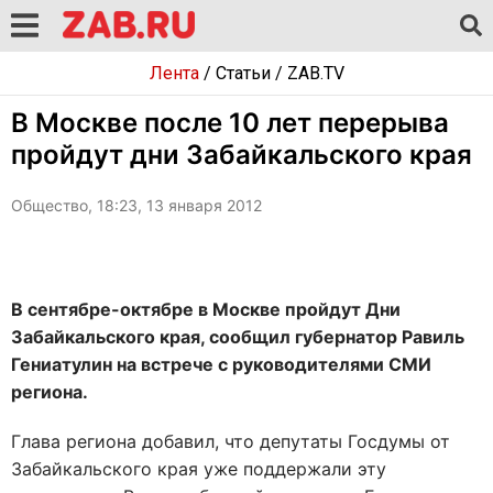
Лента
/
Статьи
/
ZAB.TV
В Москве после 10 лет перерыва
пройдут дни Забайкальского края
Общество, 18:23, 13 января 2012
В сентябре-октябре в Москве пройдут Дни
Забайкальского края, сообщил губернатор Равиль
Гениатулин на встрече с руководителями СМИ
региона.
Глава региона добавил, что депутаты Госдумы от
Забайкальского края уже поддержали эту