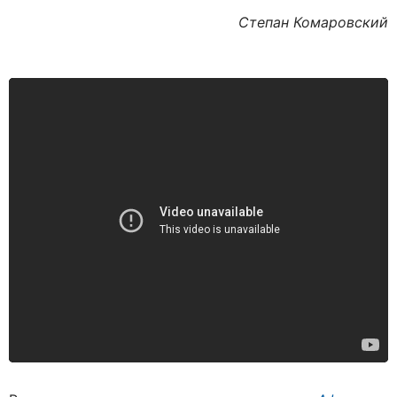
Степан Комаровский