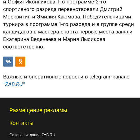
и Софья Иконникова. По программе 2-го
спортивного разряда первенствовали Дмитрий
Москвитин и Эмилия Каюмова. Победительницами
турнира в программе 1-го разряда и в группе среди
кандидатов в мастера спорта первые места заняли
Екатерина Веденеева и Мария Лысикова
соответственно.
Важные и оперативные новости в telegram-канале
"ZAB.RU"
Размещение рекламы
Контакты
Сетевое издание ZAB.RU