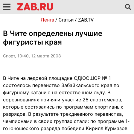
Лента
/
Статьи
/
ZAB.TV
В Чите определены лучшие
фигуристы края
Спорт, 10:40, 12 марта 2008
В Чите на ледовой площадке СДЮСШОР № 1
состоялось первенство Забайкальского края по
фигурному катанию на естественном льду. В
соревнованиях приняли участие 25 спортсменов,
которые состязались по программам спортивных
разрядов. В результате трехдневного первенства,
чемпионами в своих группах стали: по программе 1-
го юношеского разряда победили Кирилл Курмазов