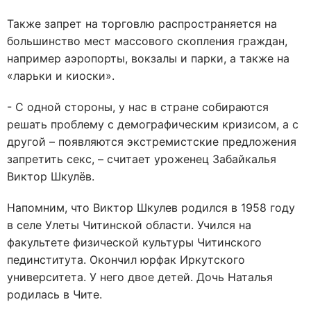
Также запрет на торговлю распространяется на
большинство мест массового скопления граждан,
например аэропорты, вокзалы и парки, а также на
«ларьки и киоски».
- С одной стороны, у нас в стране собираются
решать проблему с демографическим кризисом, а с
другой – появляются экстремистские предложения
запретить секс, – считает уроженец Забайкалья
Виктор Шкулёв.
Напомним, что Виктор Шкулев родился в 1958 году
в селе Улеты Читинской области. Учился на
факультете физической культуры Читинского
пединститута. Окончил юрфак Иркутского
университета. У него двое детей. Дочь Наталья
родилась в Чите.