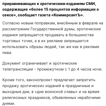
приравнивающих к эротическим изданиям СМИ,
содержащие «более 15 процентов информации о
сексе», сообщает газета «КоммерсантЪ».
Согласно новым поправкам, внесённым в феврале на
рассмотрение Государственной думы, эротические
издания запрещается продавать в большинстве
торговых точек, а в их рекламе запрещается
использовать образы людей, так же как в рекламе
пива.
Документ ограничивает и эротические
телетрансляции - промежутком с 1 до 4 часов ночи.
Кроме того, законопроект предлагает запретить
продажу эротических изданий в праздничные и
выходные дни, в «дни воинской славы» и на время
религиозных праздников, объявленных нерабочими
днями.