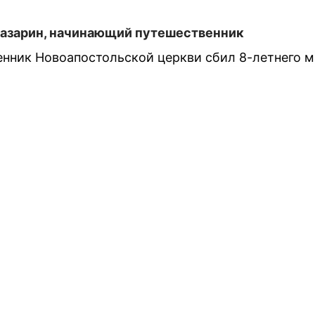
азарин, начинающий путешественник