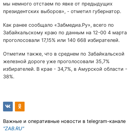
мы немного отстаем по явке от предыдущих
президентских выборов», - отметил губернатор.
Как ранее сообщало «Забмедиа.Ру», всего по
Забайкальскому краю по данным на 12-00 4 марта
проголосовали 17,15% или 140 668 избирателей.
Отметим также, что в среднем по Забайкальской
железной дороге уже проголосовали 35,7%
избирателей. В крае - 34,7%, в Амурской области -
38%.
Важные и оперативные новости в telegram-канале
"ZAB.RU"