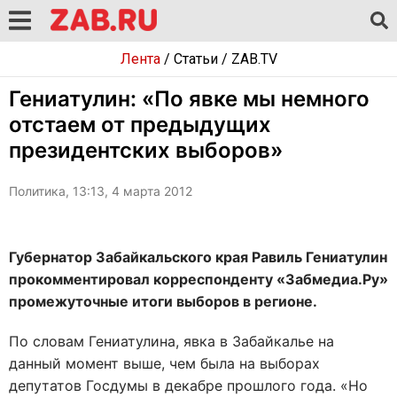
Лента
/
Статьи
/
ZAB.TV
Гениатулин: «По явке мы немного
отстаем от предыдущих
президентских выборов»
Политика, 13:13, 4 марта 2012
Губернатор Забайкальского края Равиль Гениатулин
прокомментировал корреспонденту «Забмедиа.Ру»
промежуточные итоги выборов в регионе.
По словам Гениатулина, явка в Забайкалье на
данный момент выше, чем была на выборах
депутатов Госдумы в декабре прошлого года. «Но