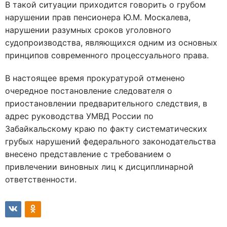
В такой ситуации приходится говорить о грубом
нарушении прав пенсионера Ю.М. Москалева,
нарушении разумных сроков уголовного
судопроизводства, являющихся одним из основных
принципов современного процессуального права.
В настоящее время прокуратурой отменено
очередное постановление следователя о
приостановлении предварительного следствия, в
адрес руководства УМВД России по
Забайкальскому краю по факту систематических
грубых нарушений федерального законодательства
внесено представление с требованием о
привлечении виновных лиц к дисциплинарной
ответственности.