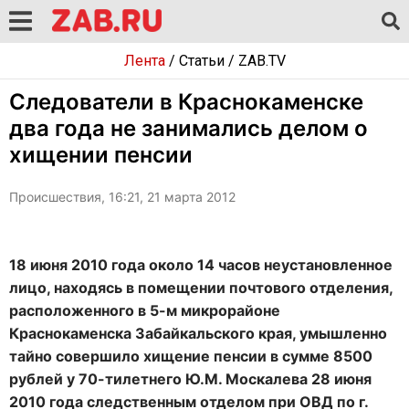
Лента
/
Статьи
/
ZAB.TV
Следователи в Краснокаменске
два года не занимались делом о
хищении пенсии
Происшествия, 16:21, 21 марта 2012
18 июня 2010 года около 14 часов неустановленное
лицо, находясь в помещении почтового отделения,
расположенного в 5-м микрорайоне
Краснокаменска Забайкальского края, умышленно
тайно совершило хищение пенсии в сумме 8500
рублей у 70-тилетнего Ю.М. Москалева 28 июня
2010 года следственным отделом при ОВД по г.