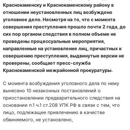
Краснокаменску и Краснокаменскому району в
отношении неустановленных лиц возбуждено
уголовное дело. Несмотря на то, что с момента
совершения преступления прошло почти 2 года, до
сих пор органом следствия в полном объеме не
проведены процессуальные мероприятия,
направленные на установление лиц, причастных к
совершению преступления, выдвинутые версии не
проверены, сообщает пресс-служба
Краснокаменской межрайонной прокуратуры.
С момента возбуждения уголовного дела по нему
вынесено 10 незаконных постановлений о
приостановлении предварительного следствия на
основании п.1 ч.1 ст.208 УПК РФ в связи с тем, что
лицо, подлежащее привлечению в качестве
обвиняемого, не установлено,