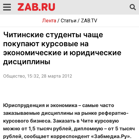
Лента
/
Статьи
/
ZAB.TV
Читинские студенты чаще
покупают курсовые на
экономические и юридические
дисциплины
Общество, 15:32, 28 марта 2012
Юриспруденция и экономика – самые часто
заказываемые дисциплины на рынке рефератно-
курсового бизнеса. Заказать в Чите курсовую
можно от 1,5 тысяч рублей, дипломную – от 5 тысяч
рублей, сообщает корреспондент «Забмедиа.Ру».