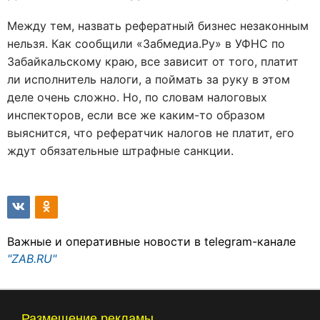
Между тем, назвать рефератный бизнес незаконным
нельзя. Как сообщили «Забмедиа.Ру» в УФНС по
Забайкальскому краю, все зависит от того, платит
ли исполнитель налоги, а поймать за руку в этом
деле очень сложно. Но, по словам налоговых
инспекторов, если все же каким-то образом
выяснится, что рефератчик налогов не платит, его
ждут обязательные штрафные санкции.
Важные и оперативные новости в telegram-канале
"ZAB.RU"
Размещение рекламы