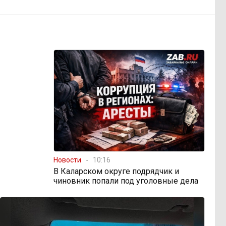
Новости
10:16
В Каларском округе подрядчик и
чиновник попали под уголовные дела