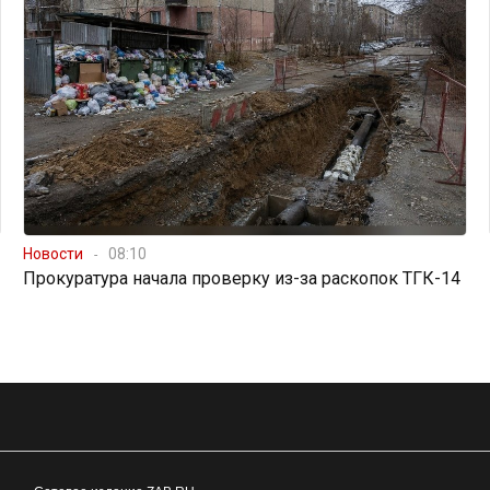
Новости
08:10
Прокуратура начала проверку из-за раскопок ТГК-14