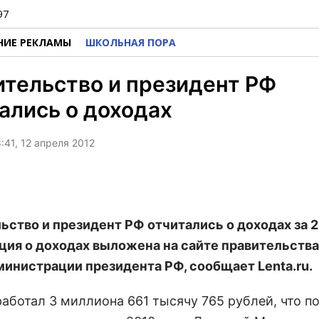
97
НИЕ РЕКЛАМЫ
ШКОЛЬНАЯ ПОРА
тельство и президент РФ
ались о доходах
:41, 12 апреля 2012
ьство и президент РФ отчитались о доходах за 2
ия о доходах выложена на сайте правительства 
министрации президента РФ, сообщает Lenta.ru.
аботал 3 миллиона 661 тысячу 765 рублей, что по