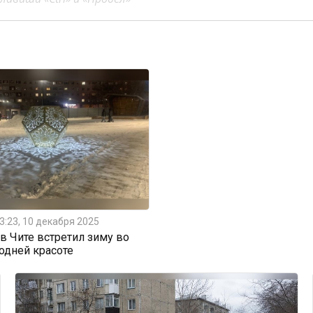
3:23, 10 декабря 2025
 Чите встретил зиму во
одней красоте