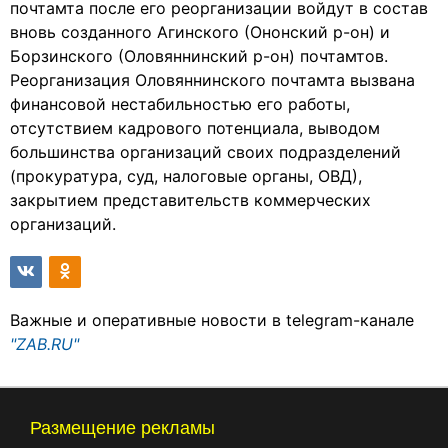
почтамта после его реорганизации войдут в состав
вновь созданного Агинского (Ононский р-он) и
Борзинского (Оловяннинский р-он) почтамтов.
Реорганизация Оловяннинского почтамта вызвана
финансовой нестабильностью его работы,
отсутствием кадрового потенциала, выводом
большинства организаций своих подразделений
(прокуратура, суд, налоговые органы, ОВД),
закрытием представительств коммерческих
организаций.
Важные и оперативные новости в telegram-канале
"ZAB.RU"
Размещение рекламы