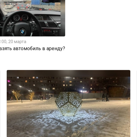
:00, 20 марта
 взять автомобиль в аренду?