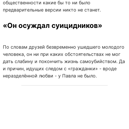
общественности какие бы то ни было
предварительные версии никто не станет.
«Он осуждал суицидников»
По словам друзей безвременно ушедшего молодого
человека, он ни при каких обстоятельствах не мог
дать слабину и покончить жизнь самоубийством. Да
и причин, идущих следом с «гражданки» - вроде
неразделённой любви - у Павла не было.