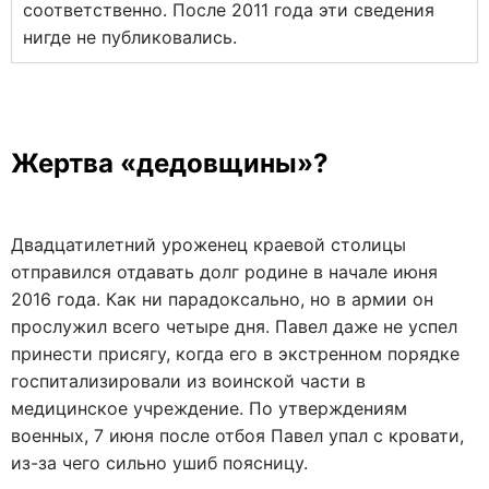
соответственно. После 2011 года эти сведения
нигде не публиковались.
Жертва «дедовщины»?
Двадцатилетний уроженец краевой столицы
отправился отдавать долг родине в начале июня
2016 года. Как ни парадоксально, но в армии он
прослужил всего четыре дня. Павел даже не успел
принести присягу, когда его в экстренном порядке
госпитализировали из воинской части в
медицинское учреждение. По утверждениям
военных, 7 июня после отбоя Павел упал с кровати,
из-за чего сильно ушиб поясницу.