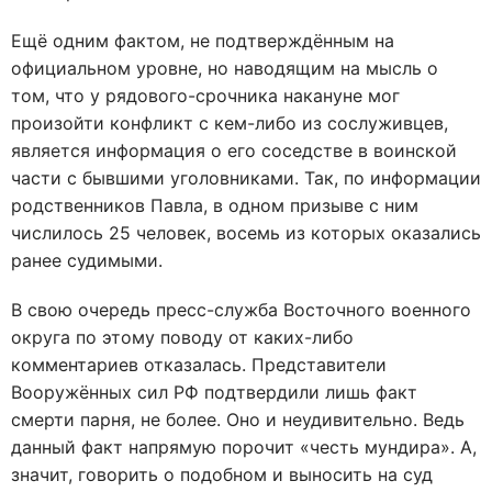
Ещё одним фактом, не подтверждённым на
официальном уровне, но наводящим на мысль о
том, что у рядового-срочника накануне мог
произойти конфликт с кем-либо из сослуживцев,
является информация о его соседстве в воинской
части с бывшими уголовниками. Так, по информации
родственников Павла, в одном призыве с ним
числилось 25 человек, восемь из которых оказались
ранее судимыми.
В свою очередь пресс-служба Восточного военного
округа по этому поводу от каких-либо
комментариев отказалась. Представители
Вооружённых сил РФ подтвердили лишь факт
смерти парня, не более. Оно и неудивительно. Ведь
данный факт напрямую порочит «честь мундира». А,
значит, говорить о подобном и выносить на суд