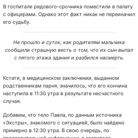
В госпитале рядового-срочника поместили в палату
с офицерами. Однако этот факт никак не переиначил
его судьбу.
Не прошло и суток, как родителям мальчика
сообщили страшную весть о том, что их сын выпал
с пятого этажа здания и разбился насмерть.
Кстати, в медицинском заключении, выданном
родственникам парня, значилось, что его кончина
наступила в 11:30 утра в результате несчастного
случая.
Добавим, что тело Павла, по данным источника
«Экстры», знакомого с ситуацией, было найдено
примерно в 12:30 утра. В свою очередь, по