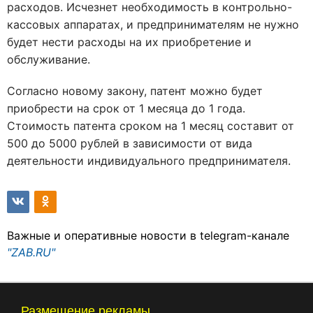
расходов. Исчезнет необходимость в контрольно-
кассовых аппаратах, и предпринимателям не нужно
будет нести расходы на их приобретение и
обслуживание.
Согласно новому закону, патент можно будет
приобрести на срок от 1 месяца до 1 года.
Стоимость патента сроком на 1 месяц составит от
500 до 5000 рублей в зависимости от вида
деятельности индивидуального предпринимателя.
Важные и оперативные новости в telegram-канале
"ZAB.RU"
Размещение рекламы