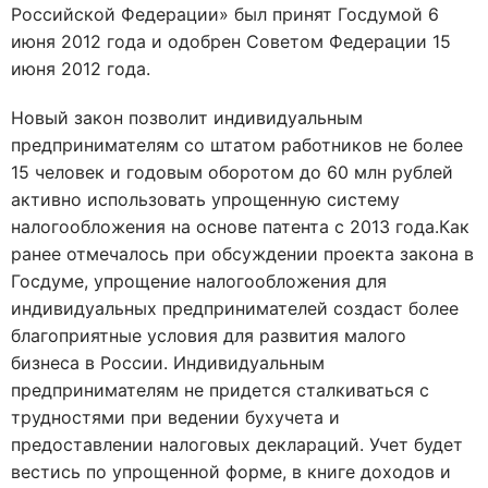
Российской Федерации» был принят Госдумой 6
июня 2012 года и одобрен Советом Федерации 15
июня 2012 года.
Новый закон позволит индивидуальным
предпринимателям со штатом работников не более
15 человек и годовым оборотом до 60 млн рублей
активно использовать упрощенную систему
налогообложения на основе патента с 2013 года.Как
ранее отмечалось при обсуждении проекта закона в
Госдуме, упрощение налогообложения для
индивидуальных предпринимателей создаст более
благоприятные условия для развития малого
бизнеса в России. Индивидуальным
предпринимателям не придется сталкиваться с
трудностями при ведении бухучета и
предоставлении налоговых деклараций. Учет будет
вестись по упрощенной форме, в книге доходов и