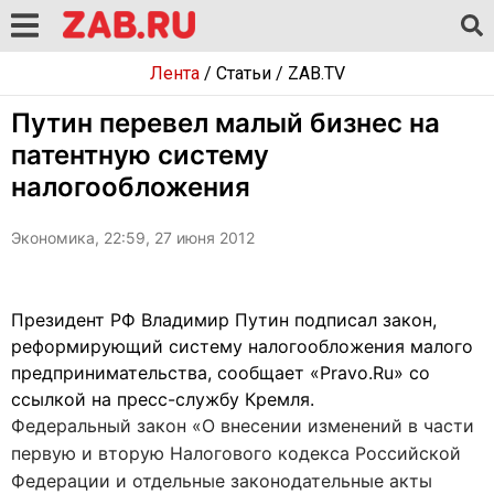
Лента
/
Статьи
/
ZAB.TV
Путин перевел малый бизнес на
патентную систему
налогообложения
Экономика, 22:59, 27 июня 2012
Президент РФ Владимир Путин подписал закон,
реформирующий систему налогообложения малого
предпринимательства, сообщает «Pravo.Ru» со
ссылкой на пресс-службу Кремля.
Федеральный закон «О внесении изменений в части
первую и вторую Налогового кодекса Российской
Федерации и отдельные законодательные акты