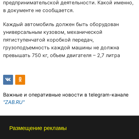
предпринимательской деятельности. Какой именно,
в документе не сообщается.
Каждый автомобиль должен быть оборудован
универсальным кузовом, механической
пятиступенчатой коробкой передач,
грузоподъемность каждой машины не должна
превышать 750 кг, объем двигателя – 2,7 литра
Важные и оперативные новости в telegram-канале
"ZAB.RU"
Размещение рекламы