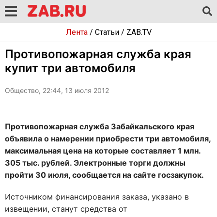
Лента
/
Статьи
/
ZAB.TV
Противопожарная служба края
купит три автомобиля
Общество, 22:44, 13 июля 2012
Противопожарная служба Забайкальского края
объявила о намерении приобрести три автомобиля,
максимальная цена на которые составляет 1 млн.
305 тыс. рублей. Электронные торги должны
пройти 30 июля, сообщается на сайте госзакупок.
Источником финансирования заказа, указано в
извещении, станут средства от