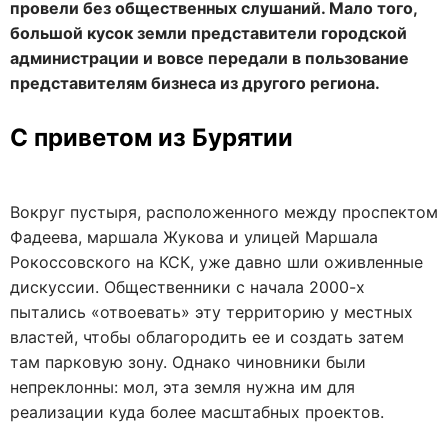
провели без общественных слушаний. Мало того,
большой кусок земли представители городской
администрации и вовсе передали в пользование
представителям бизнеса из другого региона.
С приветом из Бурятии
Вокруг пустыря, расположенного между проспектом
Фадеева, маршала Жукова и улицей Маршала
Рокоссовского на КСК, уже давно шли оживленные
дискуссии. Общественники с начала 2000-х
пытались «отвоевать» эту территорию у местных
властей, чтобы облагородить ее и создать затем
там парковую зону. Однако чиновники были
непреклонны: мол, эта земля нужна им для
реализации куда более масштабных проектов.