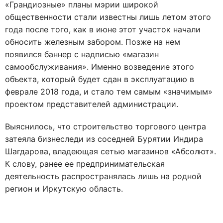
«Грандиозные» планы мэрии широкой
общественности стали известны лишь летом этого
года после того, как в июне этот участок начали
обносить железным забором. Позже на нем
появился баннер с надписью «магазин
самообслуживания». Именно возведение этого
объекта, который будет сдан в эксплуатацию в
феврале 2018 года, и стало тем самым «значимым»
проектом представителей администрации.
Выяснилось, что строительство торгового центра
затеяла бизнеследи из соседней Бурятии Индира
Шагдарова, владеющая сетью магазинов «Абсолют».
К слову, ранее ее предпринимательская
деятельность распространялась лишь на родной
регион и Иркутскую область.