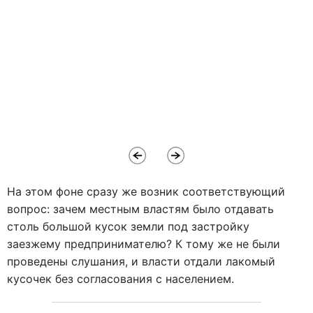
На этом фоне сразу же возник соответствующий
вопрос: зачем местным властям было отдавать
столь большой кусок земли под застройку
заезжему предпринимателю? К тому же не были
проведены слушания, и власти отдали лакомый
кусочек без согласования с населением.