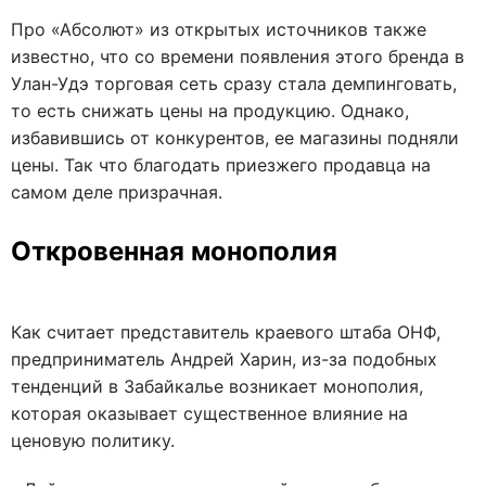
Про «Абсолют» из открытых источников также
известно, что со времени появления этого бренда в
Улан-Удэ торговая сеть сразу стала демпинговать,
то есть снижать цены на продукцию. Однако,
избавившись от конкурентов, ее магазины подняли
цены. Так что благодать приезжего продавца на
самом деле призрачная.
Откровенная монополия
Как считает представитель краевого штаба ОНФ,
предприниматель Андрей Харин, из-за подобных
тенденций в Забайкалье возникает монополия,
которая оказывает существенное влияние на
ценовую политику.