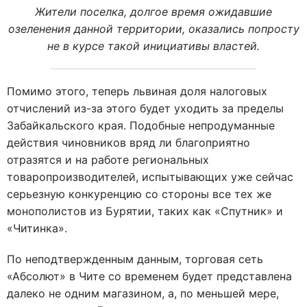
Жители поселка, долгое время ожидавшие
озеленения данной территории, оказались попросту
не в курсе такой инициативы властей.
Помимо этого, теперь львиная доля налоговых
отчислений из-за этого будет уходить за пределы
Забайкальского края. Подобные непродуманные
действия чиновников вряд ли благоприятно
отразятся и на работе региональных
товаропроизводителей, испытывающих уже сейчас
серьезную конкуренцию со стороны все тех же
монополистов из Бурятии, таких как «Спутник» и
«Читинка».
По неподтвержденным данным, торговая сеть
«Абсолют» в Чите со временем будет представлена
далеко не одним магазином, а, по меньшей мере,