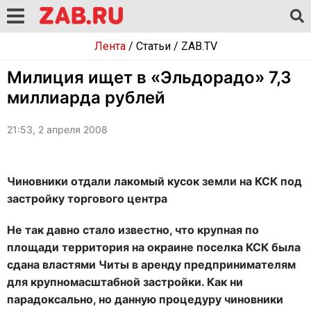
Лента
/
Статьи
/
ZAB.TV
Милиция ищет в «Эльдорадо» 7,3
миллиарда рублей
21:53, 2 апреля 2008
Чиновники отдали лакомый кусок земли на КСК под
застройку торгового центра
Не так давно стало известно, что крупная по
площади территория на окраине поселка КСК была
сдана властями Читы в аренду предпринимателям
для крупномасштабной застройки. Как ни
парадоксально, но данную процедуру чиновники