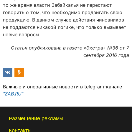
то же время власти Забайкалья не перестают
говорить о том, что необходимо продвигать свою
продукцию. В данном случае действия чиновников
не поддаются никакой логике, что только вызывает
новые вопросы.
Статья опубликована в газете «Экстра» №36 от 7
сентября 2016 года
Важные и оперативные новости в telegram-канале
"ZAB.RU"
Размещение рекламы
Контакты