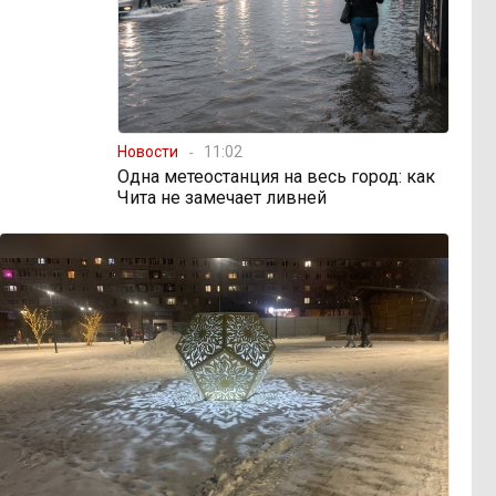
Новости
11:02
Одна метеостанция на весь город: как
Чита не замечает ливней