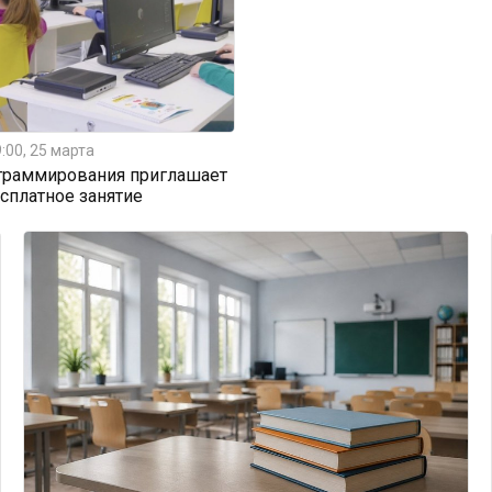
:00, 25 марта
граммирования приглашает
есплатное занятие