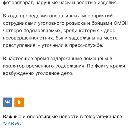
фотоаппарат, наручные часы и золотые изделия.
В ходе проведения оперативных мероприятий
сотрудниками уголовного розыска и бойцами ОМОН
четверо подозреваемых, среди которых - двое
несовершеннолетних, были задержаны на месте
преступления, - уточнили в пресс-службе.
В настоящее время задержанные помещены в
изолятор временного содержания. По факту кражи
возбужденно уголовное дело.
Важные и оперативные новости в telegram-канале
"ZAB.RU"