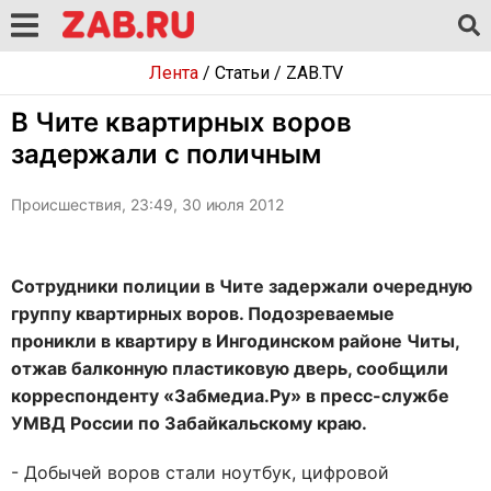
Лента
/
Статьи
/
ZAB.TV
В Чите квартирных воров
задержали с поличным
Происшествия, 23:49, 30 июля 2012
Сотрудники полиции в Чите задержали очередную
группу квартирных воров. Подозреваемые
проникли в квартиру в Ингодинском районе Читы,
отжав балконную пластиковую дверь, сообщили
корреспонденту «Забмедиа.Ру» в пресс-службе
УМВД России по Забайкальскому краю.
- Добычей воров стали ноутбук, цифровой