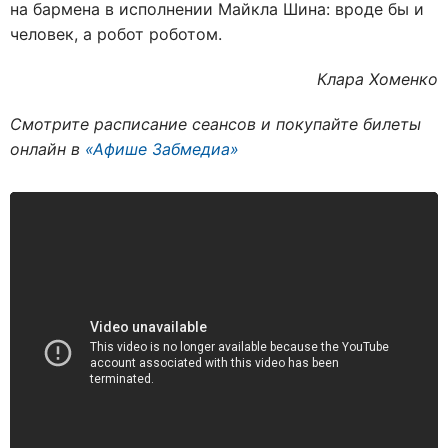
на бармена в исполнении Майкла Шина: вроде бы и
человек, а робот роботом.
Клара Хоменко
Смотрите расписание сеансов и покупайте билеты
онлайн в
«Афише Забмедиа»