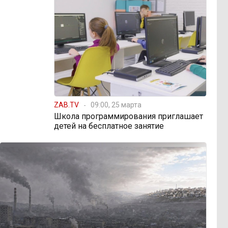
ZAB.TV
09:00, 25 марта
Школа программирования приглашает
детей на бесплатное занятие