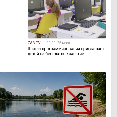
ZAB.TV
09:00, 25 марта
Школа программирования приглашает
детей на бесплатное занятие