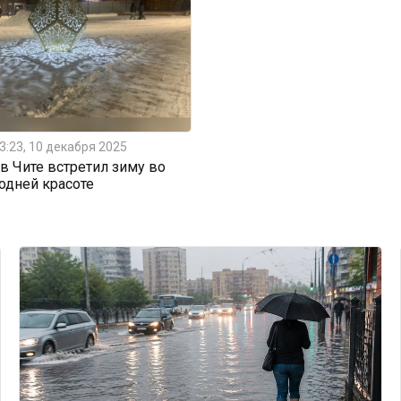
3:23, 10 декабря 2025
 Чите встретил зиму во
одней красоте