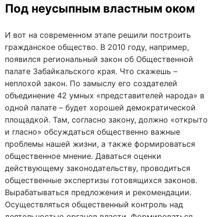
Под неусыпным властным оком
И вот на современном этапе решили построить
гражданское общество. В 2010 году, например,
появился региональный закон об Общественной
палате Забайкальского края. Что скажешь –
неплохой закон. По замыслу его создателей
объединение 42 умных «представителей народа» в
одной палате – будет хорошей демократической
площадкой. Там, согласно закону, должно «открыто
и гласно» обсуждаться общественно важные
проблемы нашей жизни, а также формироваться
общественное мнение. Даваться оценки
действующему законодательству, проводиться
общественные экспертизы готовящихся законов.
Вырабатываться предложения и рекомендации.
Осуществляться общественный контроль над
деятельностью органов власти. Формироваться