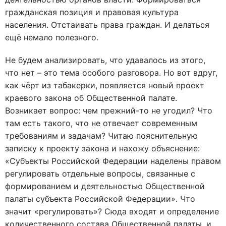
гражданская позиция и правовая культура
населения. Отстаивать права граждан. И делаться
ещё немало полезного.
Не будем анализировать, что удавалось из этого,
что нет – это тема особого разговора. Но вот вдруг,
как чёрт из табакерки, появляется новый проект
краевого закона об Общественной палате.
Возникает вопрос: чем прежний-то не угодил? Что
там есть такого, что не отвечает современным
требованиям и задачам? Читаю пояснительную
записку к проекту закона и нахожу объяснение:
«Субъекты Российской Федерации наделены правом
регулировать отдельные вопросы, связанные с
формированием и деятельностью Общественной
палаты субъекта Российской Федерации». Что
значит «регулировать»? Сюда входят и определение
количественного состава Общественной палаты, и