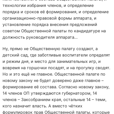
технологии избрания членов, и определение
порядка и сроков её формирования, и определение
организационно-правовой формы аппарата, и
установление порядка внесения предложений
советом Общественной палаты по кандидатуре на
должность руководителя аппарата…
Ну, прямо не Общественную палату создают, а
детский сад, где заботливые воспитатели определят
и режим дня, и место для занимательных игр, и
вовремя на горшочки посадят, и на прогулку сводят.
Но и это ещё не главное. Общественной палате по
новому закону не будет доверено даже главное –
формирование её состава. Согласно новому закону,
14 членов ОП утверждаются губернатором, 14
членов – Заксобранием края, остальные 14 – теми,
кого назначит власть. А вместо чётких
формулировок прав Общественной палаты, которые