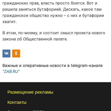
гражданских прав, власть просто боится. Вот и
решила заняться бутафорией. Дескать, какое там
гражданское общество нужно – с них и бутафории
хватит.
В этом, по-моему, и состоит смысл проекта нового
закона об Общественной палате.
Важные и оперативные новости в telegram-канале
"ZAB.RU"
Размещение рекламы
Контакты