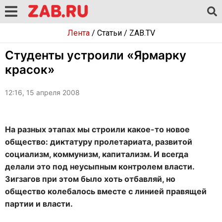
Лента
/
Статьи
/
ZAB.TV
Студенты устроили «Ярмарку
красок»
12:16, 15 апреля 2008
На разных этапах мы строили какое-то новое
общество: диктатуру пролетариата, развитой
социализм, коммунизм, капитализм. И всегда
делали это под неусыпным контролем власти.
Зигзагов при этом было хоть отбавляй, но
общество колебалось вместе с линией правящей
партии и власти.