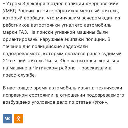
- Утром 3 декабря в отдел полиции «Черновский»
УМВД России по Чите обратился местный житель,
который сообщил, что минувшим вечером один из
работников автостоянки угнал его автомобиль
марки ГАЗ. На поиски угнанной машины были
ориентированы наружные экипажи полиции. В
течение дня полицейские задержали
подозреваемого, которым оказался ранее судимый
21-летний житель Читы. Юноша пытался скрыться
на машине в Читинском районе, - рассказали в
пресс-службе.
В настоящее время автомобиль изъят в технически
исправном состоянии, в отношении подозреваемого
возбуждено уголовное дело по статье «Угон».