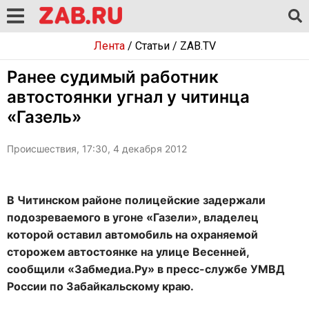
Лента
/
Статьи
/
ZAB.TV
Ранее судимый работник
автостоянки угнал у читинца
«Газель»
Происшествия, 17:30, 4 декабря 2012
В Читинском районе полицейские задержали
подозреваемого в угоне «Газели», владелец
которой оставил автомобиль на охраняемой
сторожем автостоянке на улице Весенней,
сообщили «Забмедиа.Ру» в пресс-службе УМВД
России по Забайкальскому краю.