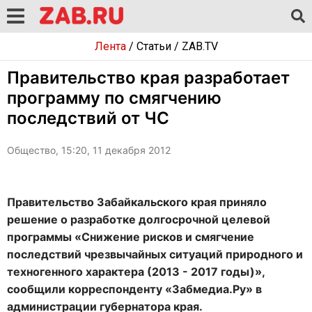
Лента
/
Статьи
/
ZAB.TV
Правительство края разработает
программу по смягчению
последствий от ЧС
Общество, 15:20, 11 декабря 2012
Правительство Забайкальского края приняло
решение о разработке долгосрочной целевой
программы «Снижение рисков и смягчение
последствий чрезвычайных ситуаций природного и
техногенного характера (2013 - 2017 годы)»,
сообщили корреспонденту «Забмедиа.Ру» в
администрации губернатора края.