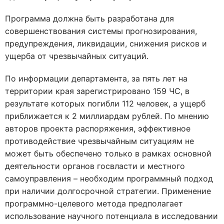
Программа должна быть разработана для
совершенствования системы прогнозирования,
предупреждения, ликвидации, снижения рисков и
ущерба от чрезвычайных ситуаций.
По информации департамента, за пять лет на
территории края зарегистрировано 159 ЧС, в
результате которых погибли 112 человек, а ущерб
приближается к 2 миллиардам рублей. По мнению
авторов проекта распоряжения, эффективное
противодействие чрезвычайным ситуациям не
может быть обеспечено только в рамках основной
деятельности органов госвласти и местного
самоуправления – необходим программный подход
при наличии долгосрочной стратегии. Применение
программно-целевого метода предполагает
использование научного потенциала в исследовании