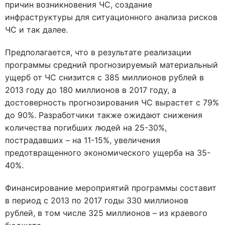
причин возникновения ЧС, создание
инфраструктуры для ситуационного анализа рисков
ЧС и так далее.
Предполагается, что в результате реализации
программы средний прогнозируемый материальный
ущерб от ЧС снизится с 385 миллионов рублей в
2013 году до 180 миллионов в 2017 году, а
достоверность прогнозирования ЧС вырастет с 79%
до 90%. Разработчики также ожидают снижения
количества погибших людей на 25-30%,
пострадавших – на 11-15%, увеличения
предотвращенного экономического ущерба на 35-
40%.
Финансирование мероприятий программы составит
в период с 2013 по 2017 годы 330 миллионов
рублей, в том числе 325 миллионов – из краевого