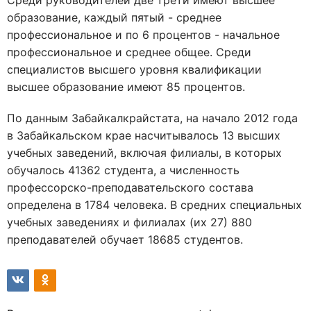
Среди руководителей две трети имеют высшее
образование, каждый пятый - среднее
профессиональное и по 6 процентов - начальное
профессиональное и среднее общее. Среди
специалистов высшего уровня квалификации
высшее образование имеют 85 процентов.
По данным Забайкалкрайстата, на начало 2012 года
в Забайкальском крае насчитывалось 13 высших
учебных заведений, включая филиалы, в которых
обучалось 41362 студента, а численность
профессорско-преподавательского состава
определена в 1784 человека. В средних специальных
учебных заведениях и филиалах (их 27) 880
преподавателей обучает 18685 студентов.