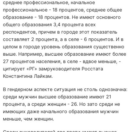
среднее профессиональное, начальное
профессиональное - 18 процентов, среднее общее
образование - 18 процентов. Не имеют основного
общего образования 3,4 процента всех
респондентов, причем в городе этот показатель
составляет 2 процента, а в селе - 6 процентов. И в
целом в городе уровень образования существенно
выше. Например, высшее образование имеют более
27 процентов населения, в селе - вдвое меньше, -
цитирует «РГ» замруководителя Росстата
Константина Лайкам.
В гендерном аспекте ситуация не столь однозначна:
среди мужчин высшее образование имеют 21
процента, а среди женщин - 26. Но зато среди не
имеющих даже начального образования мужчин
меньше, чем женщин.