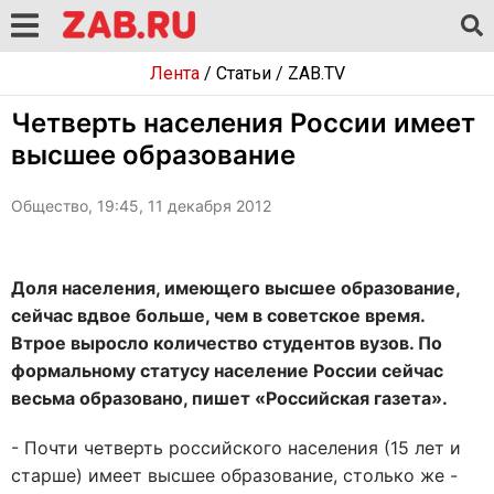
Лента
/
Статьи
/
ZAB.TV
Четверть населения России имеет
высшее образование
Общество, 19:45, 11 декабря 2012
Доля населения, имеющего высшее образование,
сейчас вдвое больше, чем в советское время.
Втрое выросло количество студентов вузов. По
формальному статусу население России сейчас
весьма образовано, пишет «Российская газета».
- Почти четверть российского населения (15 лет и
старше) имеет высшее образование, столько же -