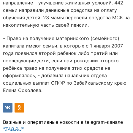
направление – улучшение жилищных условий. 442
семьи направили денежные средства на оплату
обучения детей. 23 мамы перевели средства МСК на
накопительную часть своей пенсии.
- Право на получение материнского (семейного)
капитала имеют семьи, в которых с 1 января 2007
года появился второй ребенок либо третий или
последующие дети, если при рождении второго
ребёнка право на получение этих средств не
оформлялось, - добавила начальник отдела
социальных выплат ОПФР по Забайкальскому краю
Елена Соколова.
Важные и оперативные новости в telegram-канале
"ZAB.RU"