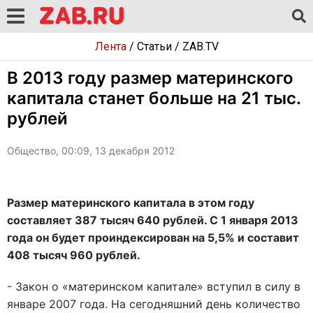
Лента
/
Статьи
/
ZAB.TV
В 2013 году размер материнского
капитала станет больше на 21 тыс.
рублей
Общество, 00:09, 13 декабря 2012
Размер материнского капитала в этом году
составляет 387 тысяч 640 рублей. С 1 января 2013
года он будет проиндексирован на 5,5% и составит
408 тысяч 960 рублей.
- Закон о «материнском капитале» вступил в силу в
январе 2007 года. На сегодняшний день количество