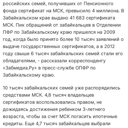
российских семей, получивших от Пенсионного
фонда сертификат на МСК, превысило 4 миллиона. В
Забайкальском крае выдано 41 683 сертификата
МСК. Пик обращений от забайкальцев в Отделении
ПФР по Забайкальскому краю пришелся на 2009
год, когда было принято более 10 тысяч заявлений о
выдаче государственных сертификатов, а в 2012
году свыше 6 тысяч забайкальских семей стали его
обладателями, - рассказали корреспонденту
«Забмедиа.Ру» в пресс-службе ОПФР по
Забайкальскому краю.
10 тысяч забайкальских семей уже распорядились
средствами МСК. 4,8 тысяч владельцев
сертификатов воспользовались правом, не
дожидаясь достижения ребенком 3-летнего
возраста, чтобы за счет МСК погасить ипотечные
кредиты. Еще 4,7 тысяч забайкальцев выбрали