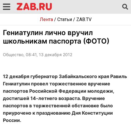
Лента
/
Статьи
/
ZAB.TV
Гениатулин лично вручил
школьникам паспорта (ФОТО)
Общество, 08:41, 13 декабря 2012
12 декабря губернатор Забайкальского края Равиль
Гениатулин провел торжественное вручение
паспортов Российской Федерации молодежи,
достигшей 14-летнего возраста. Вручение
паспортов в торжественной обстановке было
приурочено к празднованию Дня Конституции
России.