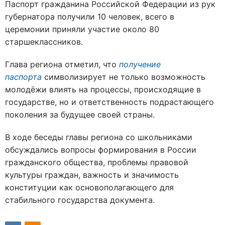
Паспорт гражданина Российской Федерации из рук
губернатора получили 10 человек, всего в
церемонии приняли участие около 80
старшеклассников.
Глава региона отметил, что
получение
паспорта
символизирует не только возможность
молодёжи влиять на процессы, происходящие в
государстве, но и ответственность подрастающего
поколения за будущее своей страны.
В ходе беседы главы региона со школьниками
обсуждались вопросы формирования в России
гражданского общества, проблемы правовой
культуры граждан, важность и значимость
конституции как основополагающего для
стабильного государства документа.