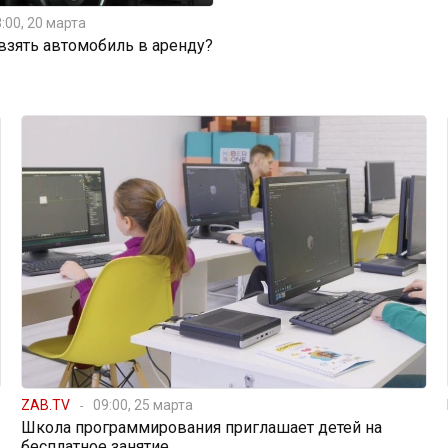
:00, 20 марта
 взять автомобиль в аренду?
ZAB.TV
09:00, 25 марта
Школа программирования приглашает детей на
бесплатное занятие