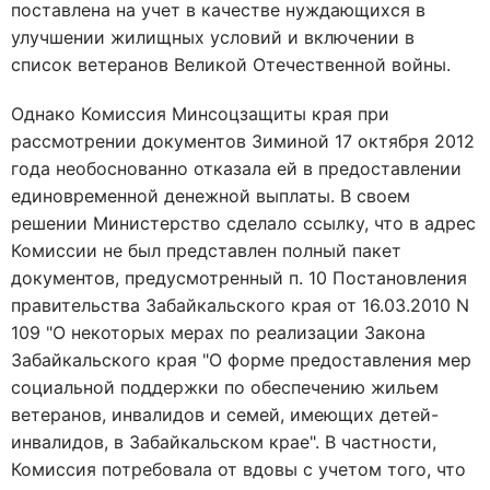
поставлена на учет в качестве нуждающихся в
улучшении жилищных условий и включении в
список ветеранов Великой Отечественной войны.
Однако Комиссия Минсоцзащиты края при
рассмотрении документов Зиминой 17 октября 2012
года необоснованно отказала ей в предоставлении
единовременной денежной выплаты. В своем
решении Министерство сделало ссылку, что в адрес
Комиссии не был представлен полный пакет
документов, предусмотренный п. 10 Постановления
правительства Забайкальского края от 16.03.2010 N
109 "О некоторых мерах по реализации Закона
Забайкальского края "О форме предоставления мер
социальной поддержки по обеспечению жильем
ветеранов, инвалидов и семей, имеющих детей-
инвалидов, в Забайкальском крае". В частности,
Комиссия потребовала от вдовы с учетом того, что