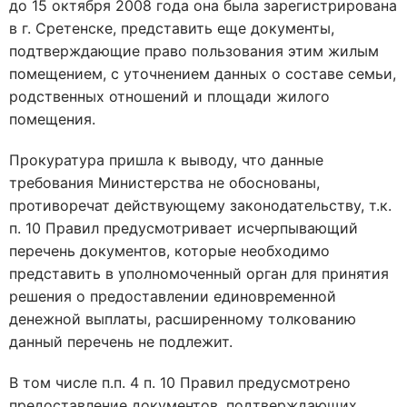
до 15 октября 2008 года она была зарегистрирована
в г. Сретенске, представить еще документы,
подтверждающие право пользования этим жилым
помещением, с уточнением данных о составе семьи,
родственных отношений и площади жилого
помещения.
Прокуратура пришла к выводу, что данные
требования Министерства не обоснованы,
противоречат действующему законодательству, т.к.
п. 10 Правил предусмотривает исчерпывающий
перечень документов, которые необходимо
представить в уполномоченный орган для принятия
решения о предоставлении единовременной
денежной выплаты, расширенному толкованию
данный перечень не подлежит.
В том числе п.п. 4 п. 10 Правил предусмотрено
предоставление документов, подтверждающих