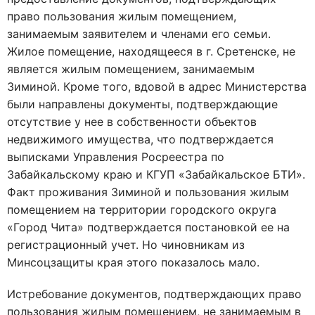
право пользования жилым помещением,
занимаемым заявителем и членами его семьи.
Жилое помещение, находящееся в г. Сретенске, не
является жилым помещением, занимаемым
Зиминой. Кроме того, вдовой в адрес Министерства
были направлены документы, подтверждающие
отсутствие у нее в собственности объектов
недвижимого имущества, что подтверждается
выписками Управления Росреестра по
Забайкальскому краю и КГУП «Забайкальское БТИ».
Факт проживания Зиминой и пользования жилым
помещением на территории городского округа
«Город Чита» подтверждается постановкой ее на
регистрационный учет. Но чиновникам из
Минсоцзащиты края этого показалось мало.
Истребование документов, подтверждающих право
пользования жилым помещением, не занимаемым в