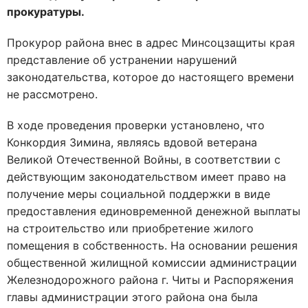
прокуратуры.
Прокурор района внес в адрес Минсоцзащиты края
представление об устранении нарушений
законодательства, которое до настоящего времени
не рассмотрено.
В ходе проведения проверки установлено, что
Конкордия Зимина, являясь вдовой ветерана
Великой Отечественной Войны, в соответствии с
действующим законодательством имеет право на
получение меры социальной поддержки в виде
предоставления единовременной денежной выплаты
на строительство или приобретение жилого
помещения в собственность. На основании решения
общественной жилищной комиссии администрации
Железнодорожного района г. Читы и Распоряжения
главы администрации этого района она была