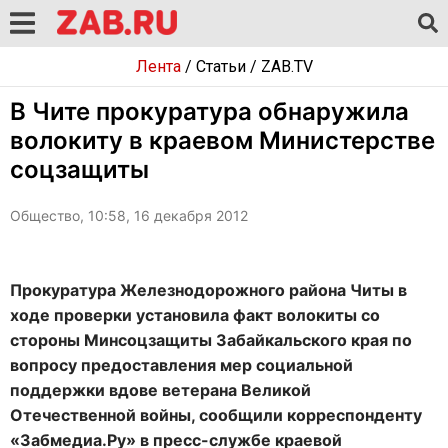
Лента
/
Статьи
/
ZAB.TV
В Чите прокуратура обнаружила
волокиту в краевом Министерстве
соцзащиты
Общество, 10:58, 16 декабря 2012
Прокуратура Железнодорожного района Читы в
ходе проверки установила факт волокиты со
стороны Минсоцзащиты Забайкальского края по
вопросу предоставления мер социальной
поддержки вдове ветерана Великой
Отечественной войны, сообщили корреспонденту
«Забмедиа.Ру» в пресс-службе краевой