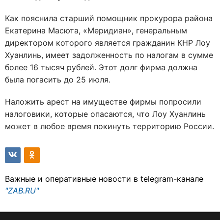
Как пояснила старший помощник прокурора района
Екатерина Масюта, «Меридиан», генеральным
директором которого является гражданин КНР Лоу
Хуанлинь, имеет задолженность по налогам в сумме
более 16 тысяч рублей. Этот долг фирма должна
была погасить до 25 июля.
Наложить арест на имуществе фирмы попросили
налоговики, которые опасаются, что Лоу Хуанлинь
может в любое время покинуть территорию России.
Важные и оперативные новости в telegram-канале
"ZAB.RU"