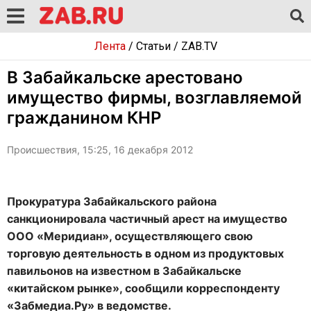
Лента
/
Статьи
/
ZAB.TV
В Забайкальске арестовано
имущество фирмы, возглавляемой
гражданином КНР
Происшествия, 15:25, 16 декабря 2012
Прокуратура Забайкальского района
санкционировала частичный арест на имущество
ООО «Меридиан», осуществляющего свою
торговую деятельность в одном из продуктовых
павильонов на известном в Забайкальске
«китайском рынке», сообщили корреспонденту
«Забмедиа.Ру» в ведомстве.