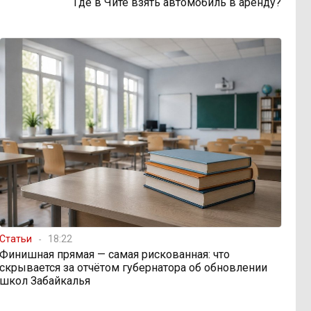
Где в Чите взять автомобиль в аренду?
Статьи
18:22
Финишная прямая — самая рискованная: что
скрывается за отчётом губернатора об обновлении
школ Забайкалья