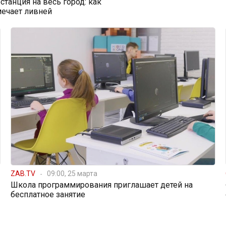
станция на весь город: как
мечает ливней
ZAB.TV
09:00, 25 марта
Школа программирования приглашает детей на
бесплатное занятие