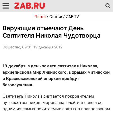
Лента
/
Статьи
/
ZAB.TV
Верующие отмечают День
Святителя Николая Чудотворца
Общество, 09:31, 19 декабря 2012
19 декабря, в день памяти святителя Николая,
архиепископа Мир Ликийского, в храмах Читинской
и Краснокаменской епархии пройдут
богослужения.
Святитель Николай считается покровителем
путешественников, мореплавателей и я является
одним из самых почитаемых святых в православном