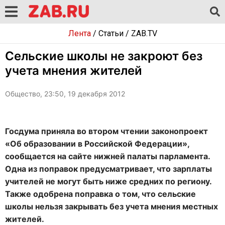
Лента
/
Статьи
/
ZAB.TV
Сельские школы не закроют без
учета мнения жителей
Общество, 23:50, 19 декабря 2012
Госдума приняла во втором чтении законопроект
«Об образовании в Российской Федерации»,
сообщается на сайте нижней палаты парламента.
Одна из поправок предусматривает, что зарплаты
учителей не могут быть ниже средних по региону.
Также одобрена поправка о том, что сельские
школы нельзя закрывать без учета мнения местных
жителей.