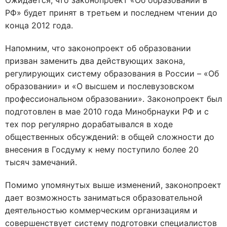
Ожидается, что законопроект «Об образовании в
РФ» будет принят в третьем и последнем чтении до
конца 2012 года.
Напомним, что законопроект об образовании
призван заменить два действующих закона,
регулирующих систему образования в России – «Об
образовании» и «О высшем и послевузовском
профессиональном образовании». Законопроект был
подготовлен в мае 2010 года Минобрнауки РФ и с
тех пор регулярно дорабатывался в ходе
общественных обсуждений: в общей сложности до
внесения в Госдуму к нему поступило более 20
тысяч замечаний.
Помимо упомянутых выше изменений, законопроект
дает возможность заниматься образовательной
деятельностью коммерческим организациям и
совершенствует систему подготовки специалистов