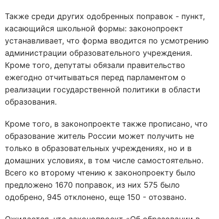
Также среди других одобренных поправок - пункт,
касающийся школьной формы: законопроект
устанавливает, что форма вводится по усмотрению
администрации образовательного учреждения.
Кроме того, депутаты обязали правительство
ежегодно отчитываться перед парламентом о
реализации государственной политики в области
образования.
Кроме того, в законопроекте также прописано, что
образование житель России может получить не
только в образовательных учреждениях, но и в
домашних условиях, в том числе самостоятельно.
Всего ко второму чтению к законопроекту было
предложено 1670 поправок, из них 575 было
одобрено, 945 отклонено, еще 150 - отозвано.