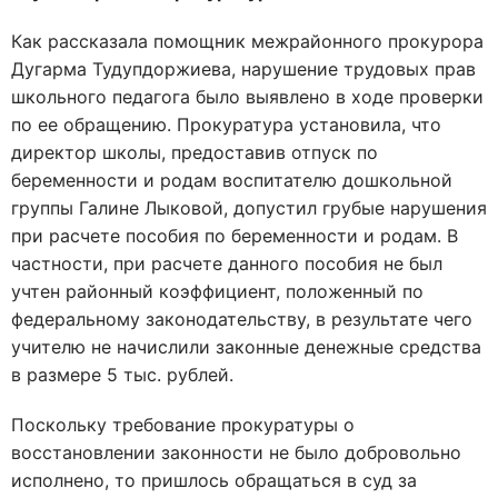
Как рассказала помощник межрайонного прокурора
Дугарма Тудупдоржиева, нарушение трудовых прав
школьного педагога было выявлено в ходе проверки
по ее обращению. Прокуратура установила, что
директор школы, предоставив отпуск по
беременности и родам воспитателю дошкольной
группы Галине Лыковой, допустил грубые нарушения
при расчете пособия по беременности и родам. В
частности, при расчете данного пособия не был
учтен районный коэффициент, положенный по
федеральному законодательству, в результате чего
учителю не начислили законные денежные средства
в размере 5 тыс. рублей.
Поскольку требование прокуратуры о
восстановлении законности не было добровольно
исполнено, то пришлось обращаться в суд за