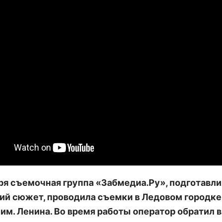
ря съемочная группа «Забмедиа.Ру», подготавли
ий сюжет, проводила съемки в Ледовом городке
им. Ленина. Во время работы оператор обратил 