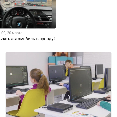
:00, 20 марта
 взять автомобиль в аренду?