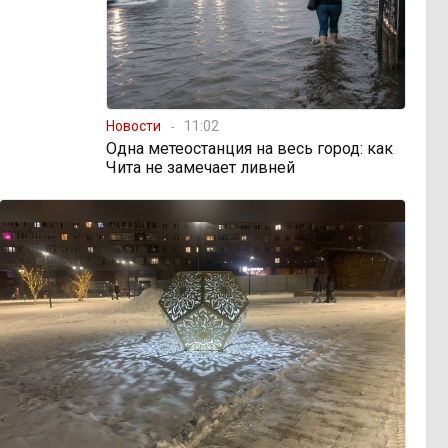
Новости
11:02
Одна метеостанция на весь город: как
Чита не замечает ливней